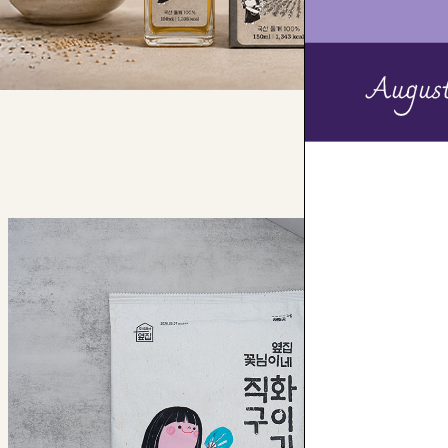
TOP
상담하기