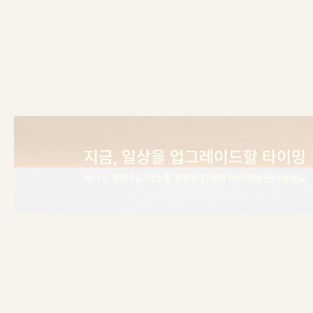
지금, 일상을 업그레이드할 타이밍
에너지 젤리 디나닥스를 포함한 다양한 아이템을 만나보세요.