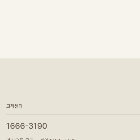
고객센터
1666-3190