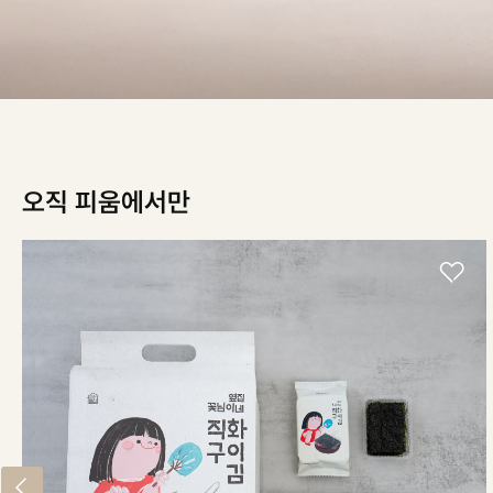
오직 피움에서만