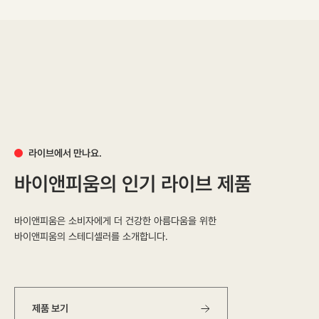
라이브에서 만나요.
바이앤피움의 인기 라이브 제품
바이앤피움은 소비자에게 더 건강한 아름다움을 위한
바이앤피움의 스테디셀러를 소개합니다.
제품 보기