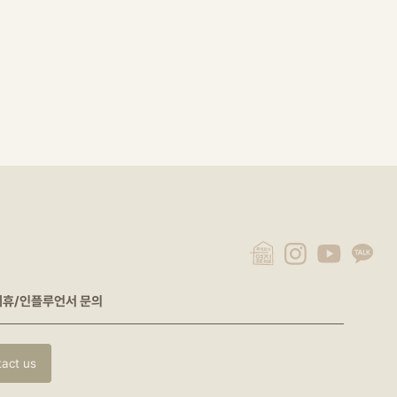
제휴/인플루언서 문의
tact us