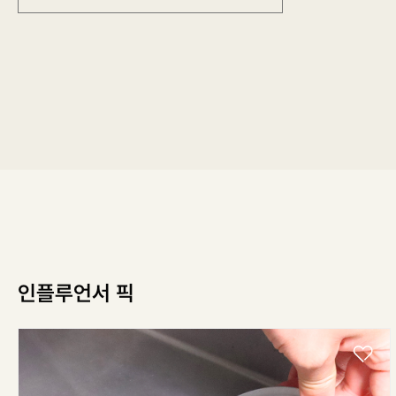
인플루언서 픽