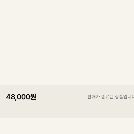
48,000
원
판매가 종료된 상품입니다