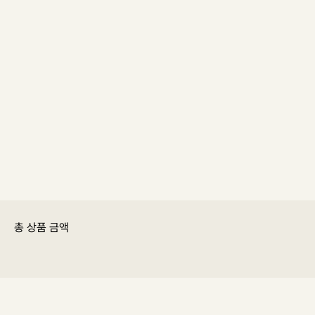
총 상품 금액