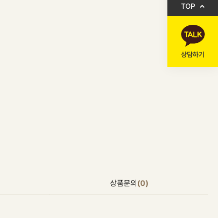
TOP
상담하기
상품문의
(0)