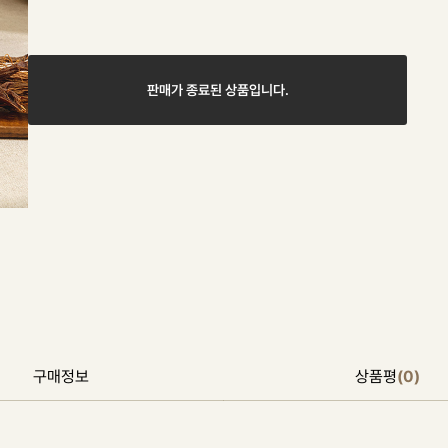
판매가 종료된 상품입니다.
구매정보
상품평
(0)