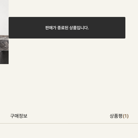
판매가 종료된 상품입니다.
구매정보
상품평
(1)