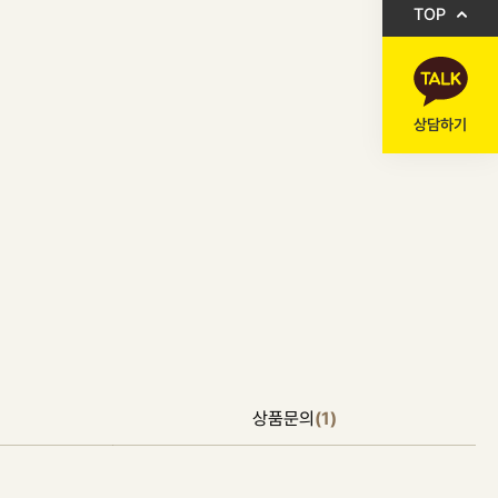
TOP
상담하기
상품문의
(1)